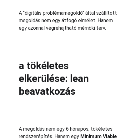
A "digitális problémamegoldó" által szállított 
megoldás nem egy átfogó elmélet. Hanem 
egy azonnal végrehajtható mérnöki terv.
a tökéletes 
elkerülése: lean 
beavatkozás
A megoldás nem egy 6 hónapos, tökéletes 
rendszerépítés. Hanem egy 
Minimum Viable 